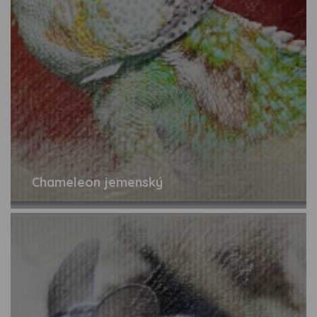
Chameleon jemenský