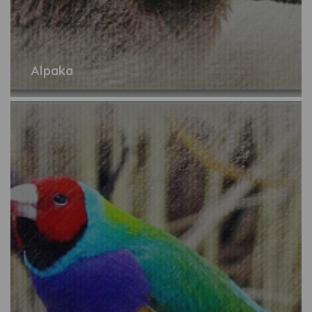
Alpaka