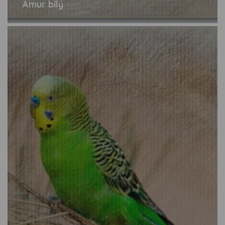
Amur bílý