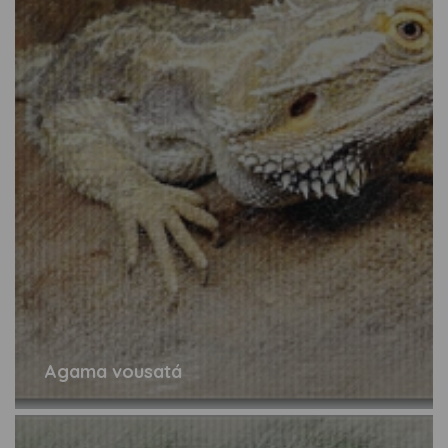
Agama vousatá