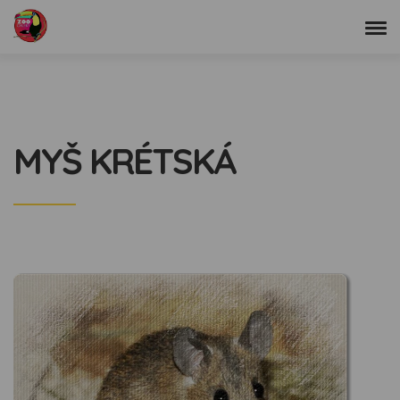
MYŠ KRÉTSKÁ