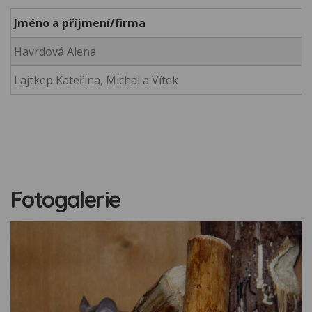
Jméno a příjmení/firma
Havrdová Alena
Lajtkep Kateřina, Michal a Vítek
Fotogalerie