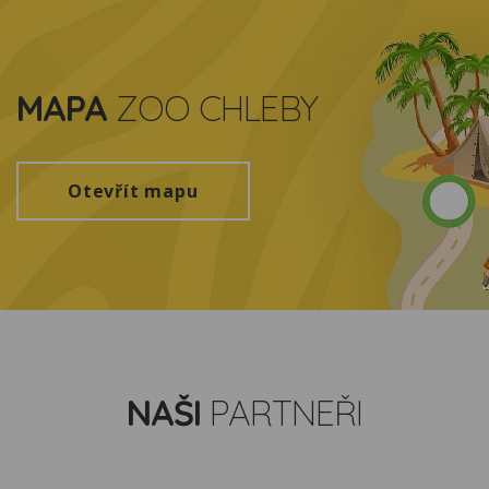
MAPA
ZOO CHLEBY
Otevřít mapu
NAŠI
PARTNEŘI