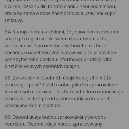
v celém rozsahu dle tohoto článku není podmínkou,
která by sama o sobě znemožňovala uzavření kupní
smlouvy.
9.4. Kupující bere na vědomí, že je povinen své osobní
údaje (při registraci, ve svém uživatelském účtu,
při objednávce provedené z webového rozhraní
obchodu) uvádět správně a pravdivě a že je povinen
bez zbytečného odkladu informovat prodávajícího
o změně ve svých osobních údajích.
9.5. Zpracováním osobních údajů kupujícího může
prodávající pověřit třetí osobu, jakožto zpracovatele.
Kromě osob dopravujících zboží nebudou osobní údaje
prodávajícím bez předchozího souhlasu kupujícího
předávány třetím osobám.
9.6. Osobní údaje budou zpracovávány po dobu
neurčitou. Osobní údaje budou zpracovávány