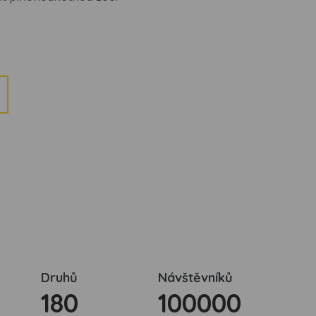
Druhů
Návštěvníků
180
100000