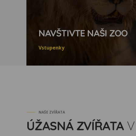
NAVŠTIVTE NAŠI ZOO
Vstupenky
NAŠE ZVÍŘATA
ÚŽASNÁ ZVÍŘATA
V