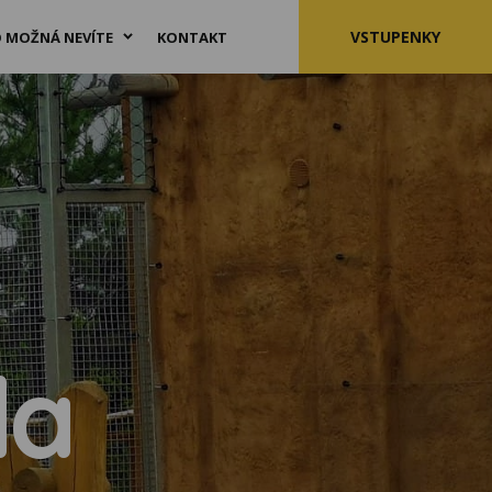
VSTUPENKY
 MOŽNÁ NEVÍTE
KONTAKT
da