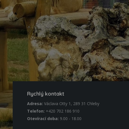
Rychlý kontakt
Adresa:
Václava Otty 1, 289 31 Chleby
Telefon:
+420 702 186 910
Otevírací doba:
9.00 - 18.00