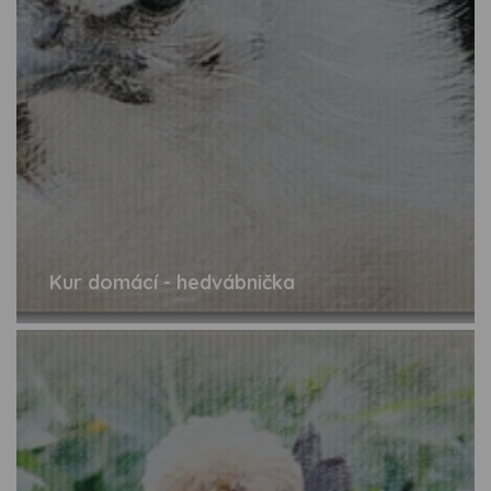
Kur domácí - hedvábnička