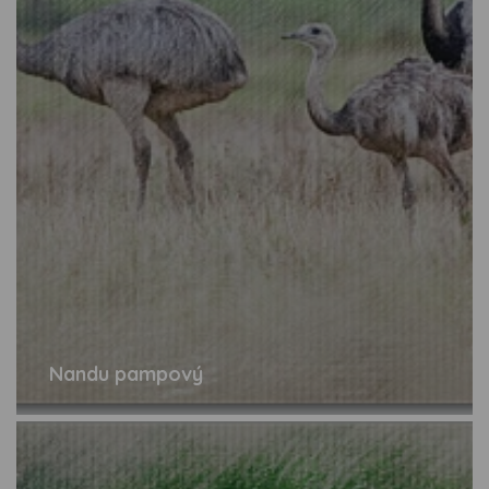
Nandu pampový