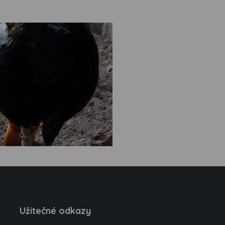
Užitečné odkazy