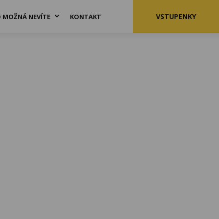
VSTUPENKY
 MOŽNÁ NEVÍTE
KONTAKT