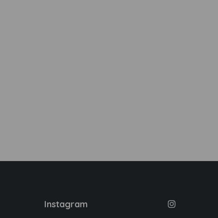
Instagram