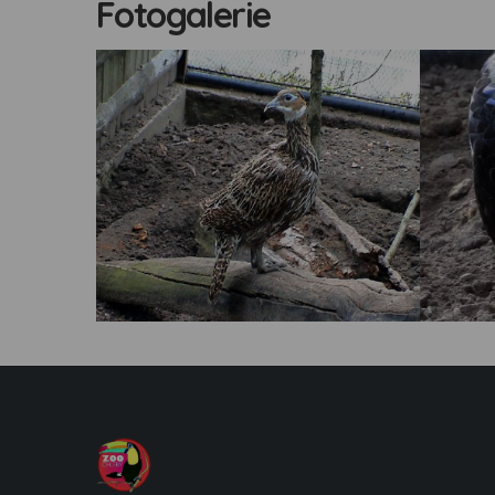
Fotogalerie