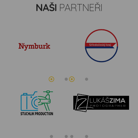
NAŠI
PARTNEŘI