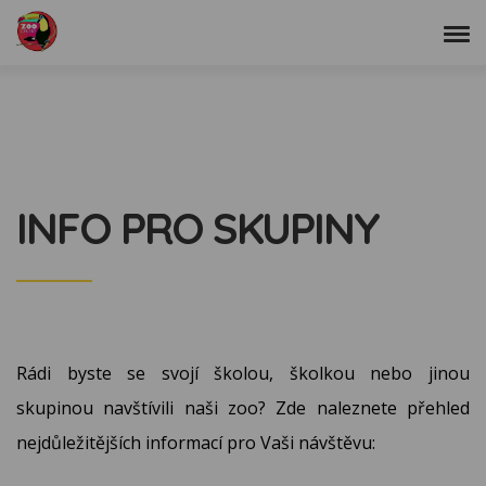
INFO PRO SKUPINY
Rádi byste se svojí školou, školkou nebo jinou
skupinou navštívili naši zoo? Zde naleznete přehled
nejdůležitějších informací pro Vaši návštěvu: