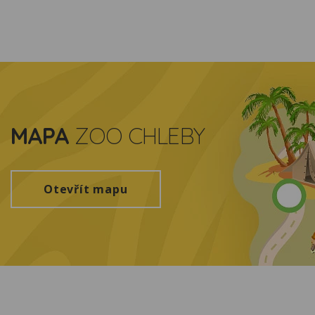
MAPA
ZOO CHLEBY
Otevřít mapu