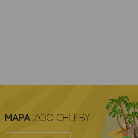
MAPA
ZOO CHLEBY