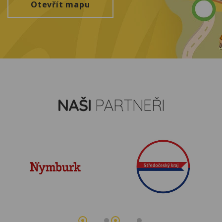
Otevřít mapu
NAŠI
PARTNEŘI