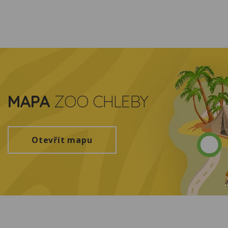
MAPA
ZOO CHLEBY
Otevřít mapu