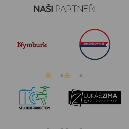
NAŠI
PARTNEŘI