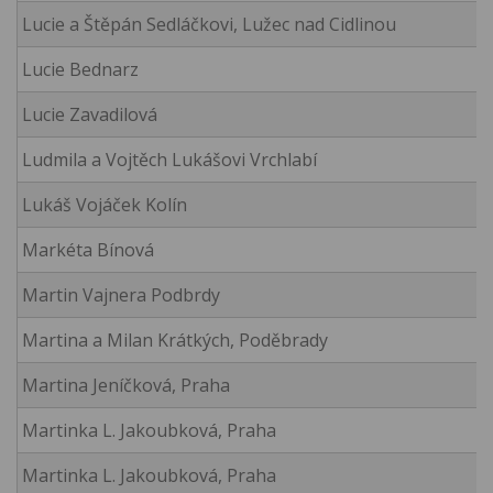
Lucie a Štěpán Sedláčkovi, Lužec nad Cidlinou
Lucie Bednarz
Lucie Zavadilová
Ludmila a Vojtěch Lukášovi Vrchlabí
Lukáš Vojáček Kolín
Markéta Bínová
Martin Vajnera Podbrdy
Martina a Milan Krátkých, Poděbrady
Martina Jeníčková, Praha
Martinka L. Jakoubková, Praha
Martinka L. Jakoubková, Praha