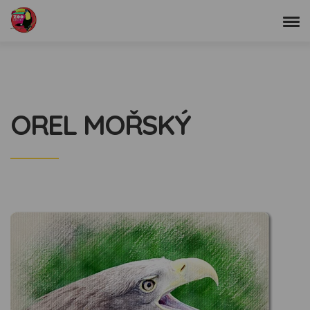
OREL MOŘSKÝ