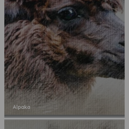
Alpaka