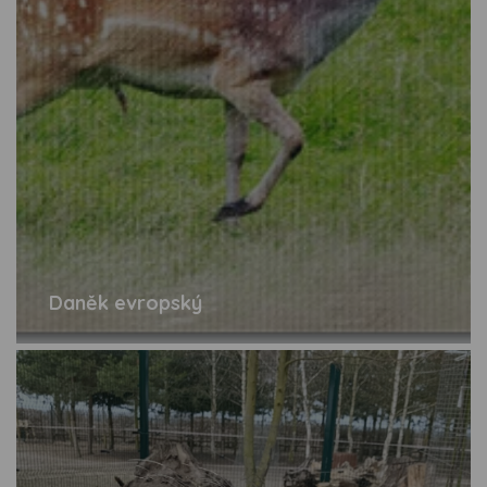
Daněk evropský