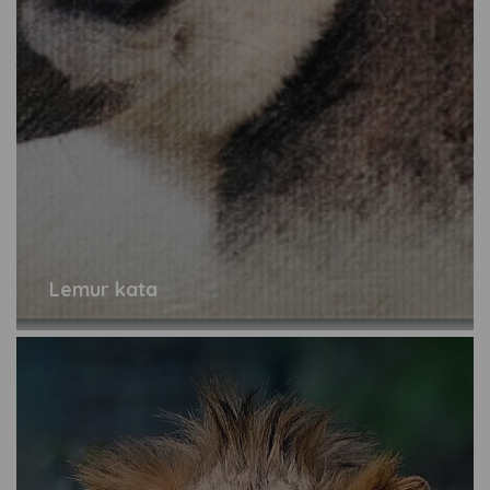
Lemur kata