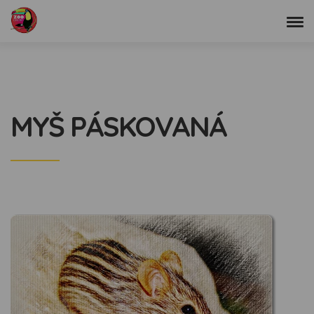
MYŠ PÁSKOVANÁ