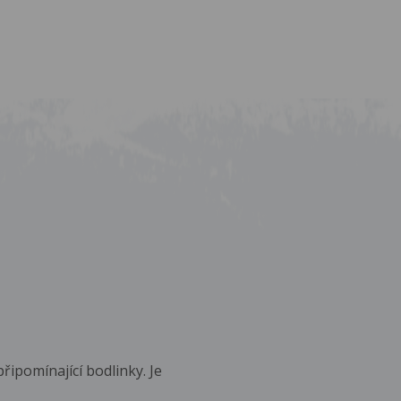
ipomínající bodlinky. Je