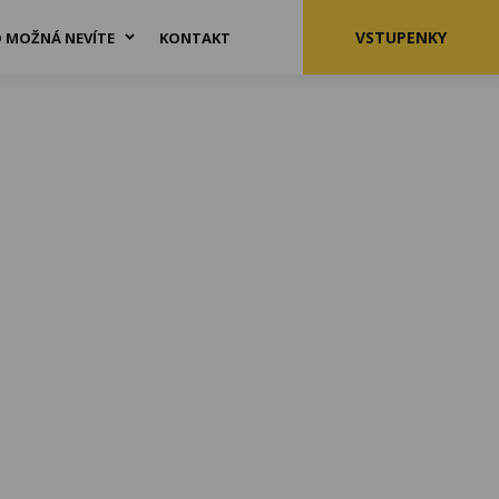
VSTUPENKY
 MOŽNÁ NEVÍTE
KONTAKT