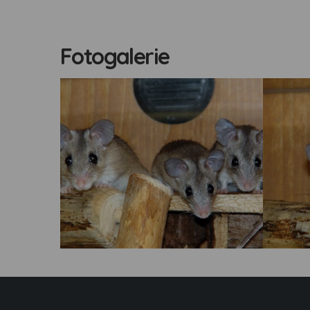
Fotogalerie