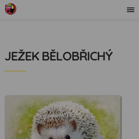
JEŽEK BĚLOBŘICHÝ