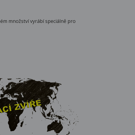
jném množství vyrábí speciálně pro