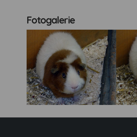
Fotogalerie