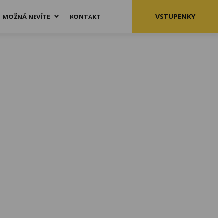
VSTUPENKY
 MOŽNÁ NEVÍTE
KONTAKT