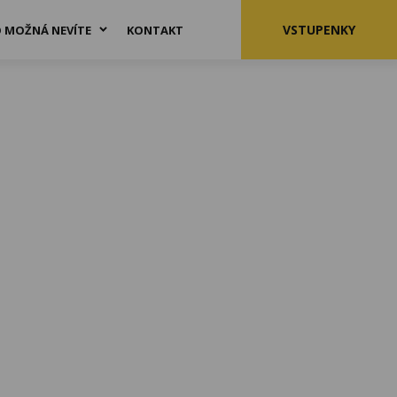
VSTUPENKY
 MOŽNÁ NEVÍTE
KONTAKT