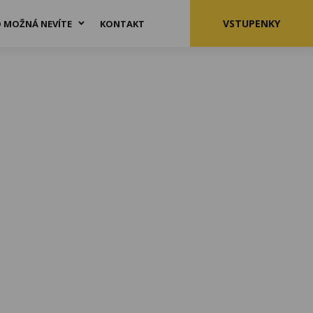
VSTUPENKY
 MOŽNÁ NEVÍTE
KONTAKT