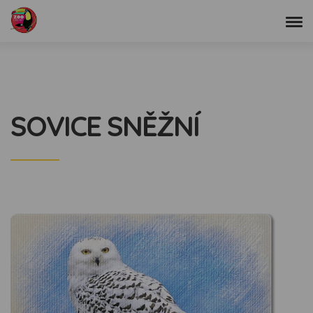
SOVICE SNĚŽNÍ