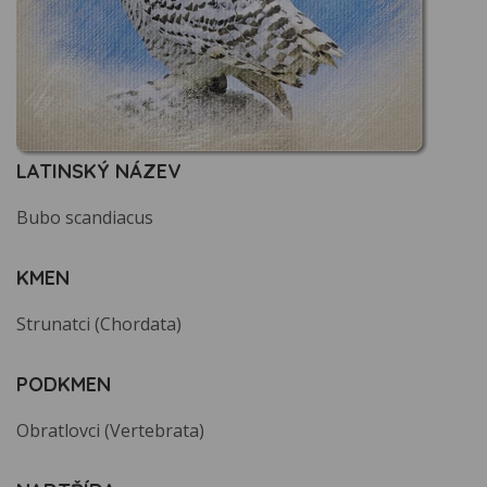
LATINSKÝ NÁZEV
Bubo scandiacus
KMEN
Strunatci (Chordata)
PODKMEN
Obratlovci (Vertebrata)