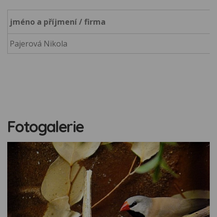
jméno a příjmení / firma
Pajerová Nikola
Fotogalerie