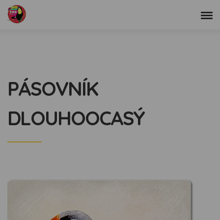
PÁSOVNÍK
DLOUHOOCASÝ