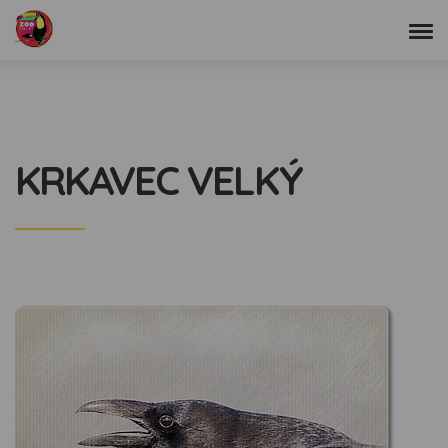
KRKAVEC VELKÝ