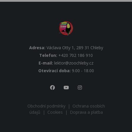
Adresa:
Václava Otty 1, 289 31 Chleby
Telefon:
+420 702 186 910
E-mail:
lektor@zoochleby.cz
Otevírací doba:
9.00 - 18.00
Obchodní podmínky
|
Ochrana osobích
údajů
|
Cookies
|
Doprava a platba