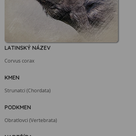
LATINSKÝ NÁZEV
Corvus corax
KMEN
Strunatci (Chordata)
PODKMEN
Obratlovci (Vertebrata)