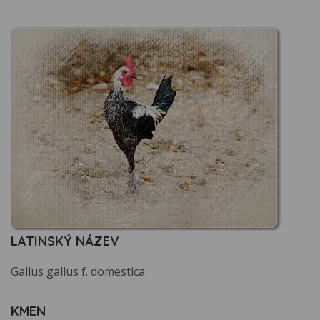
LATINSKÝ NÁZEV
Gallus gallus f. domestica
KMEN