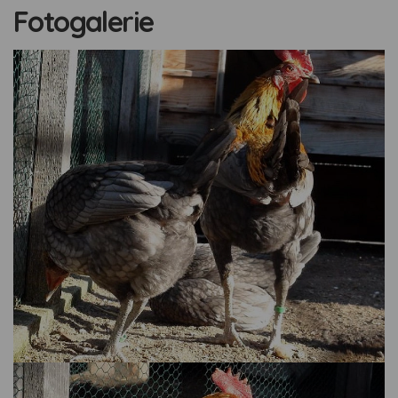
Fotogalerie