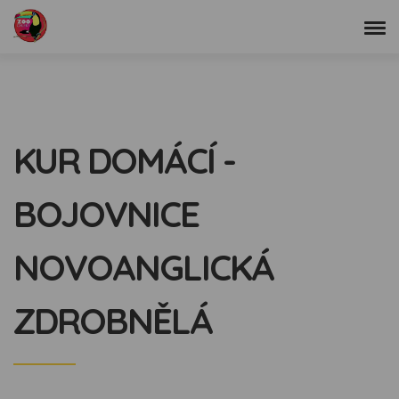
KUR DOMÁCÍ -
BOJOVNICE
NOVOANGLICKÁ
ZDROBNĚLÁ