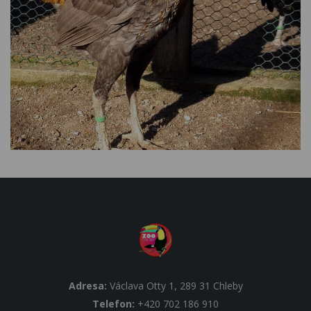
Adresa:
Václava Otty 1, 289 31 Chleby
Telefon:
+420 702 186 910