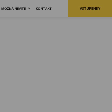
VSTUPENKY
 MOŽNÁ NEVÍTE
KONTAKT