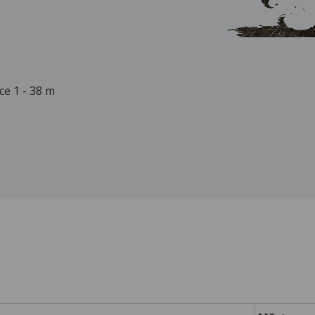
ce 1 - 38 m