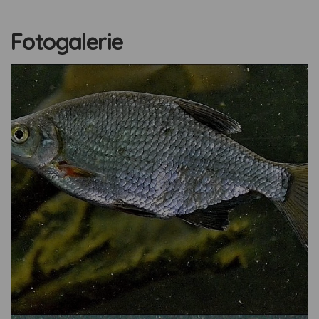
Fotogalerie