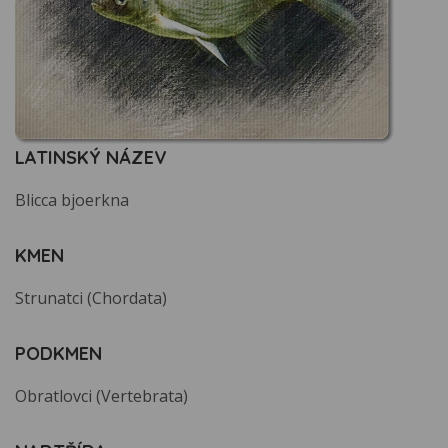
LATINSKÝ NÁZEV
Blicca bjoerkna
KMEN
Strunatci (Chordata)
PODKMEN
Obratlovci (Vertebrata)