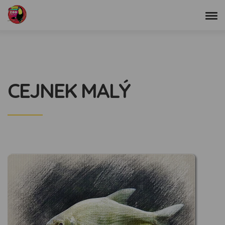
CEJNEK MALÝ