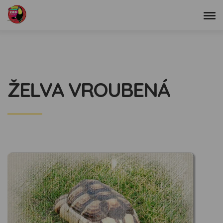
ŽELVA VROUBENÁ