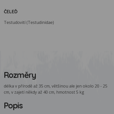
ČELEĎ
Testudovití (Testudinidae)
Rozměry
délka v přírodě až 35 cm, většinou ale jen okolo 20 - 25
cm, v zajetí někdy až 40 cm, hmotnost 5 kg
Popis