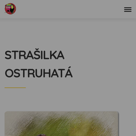
STRAŠILKA
OSTRUHATÁ