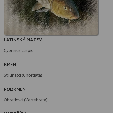
LATINSKÝ NÁZEV
Cyprinus carpio
KMEN
Strunatci (Chordata)
PODKMEN
Obratlovci (Vertebrata)