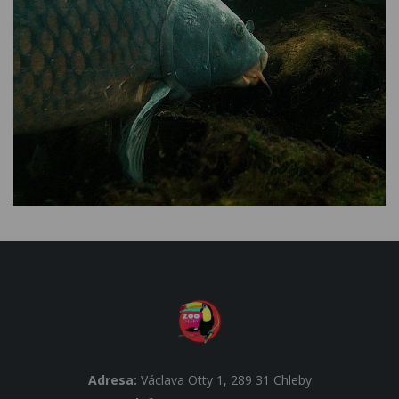
Adresa:
Václava Otty 1, 289 31 Chleby