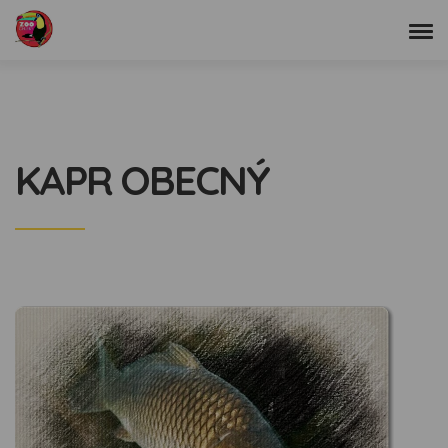
KAPR OBECNÝ