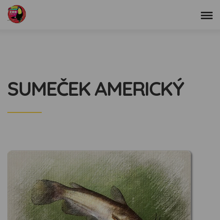
SUMEČEK AMERICKÝ