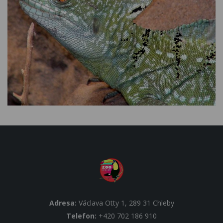
Adresa:
Václava Otty 1, 289 31 Chleby
Telefon:
+420 702 186 910