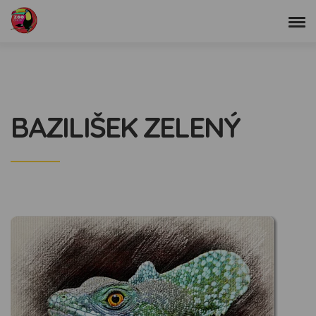
BAZILIŠEK ZELENÝ