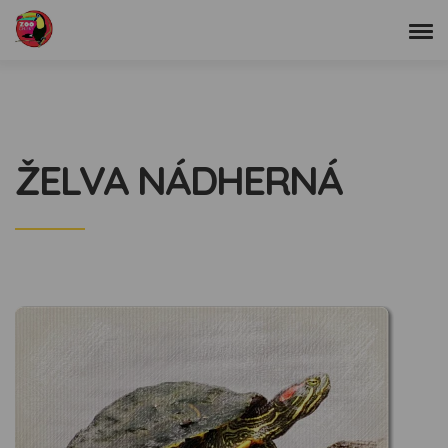
ŽELVA NÁDHERNÁ