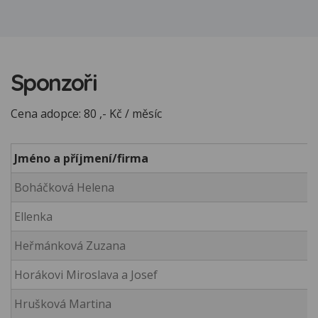
Sponzoři
Cena adopce: 80 ,- Kč / měsíc
Jméno a příjmení/firma
Boháčková Helena
Ellenka
Heřmánková Zuzana
Horákovi Miroslava a Josef
Hrušková Martina