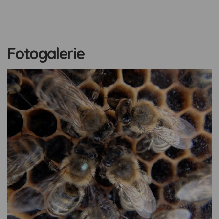
Fotogalerie