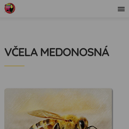
VČELA MEDONOSNÁ