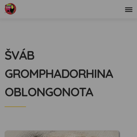
ŠVÁB
GROMPHADORHINA
OBLONGONOTA