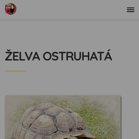
ŽELVA OSTRUHATÁ