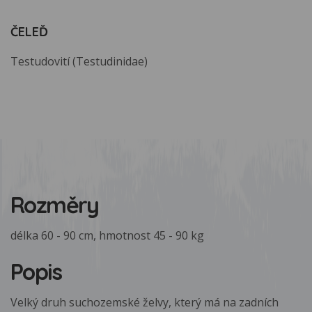
ČELEĎ
Testudovití (Testudinidae)
Rozměry
délka 60 - 90 cm, hmotnost 45 - 90 kg
Popis
Velký druh suchozemské želvy, který má na zadních