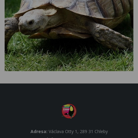
Adresa:
Václava Otty 1, 289 31 Chleby