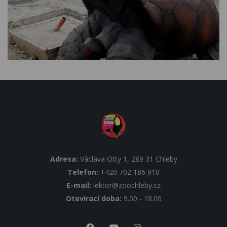
Adresa:
Václava Otty 1, 289 31 Chleby
Telefon:
+420 702 186 910
E-mail:
lektor@zoochleby.cz
Otevírací doba:
9.00 - 18.00