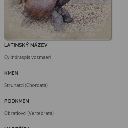
LATINSKÝ NÁZEV
Cylindraspis vosmaeri
KMEN
Strunatci (Chordata)
PODKMEN
Obratlovci (Vertebrata)