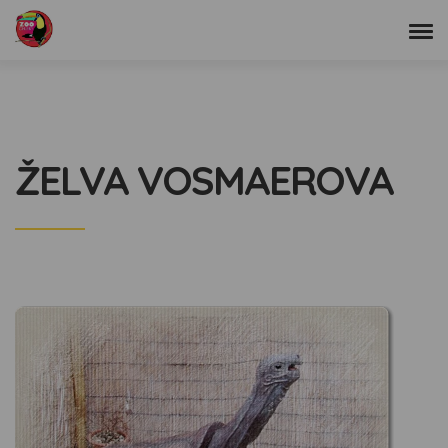
ŽELVA VOSMAEROVA