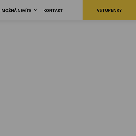
VSTUPENKY
 MOŽNÁ NEVÍTE
KONTAKT