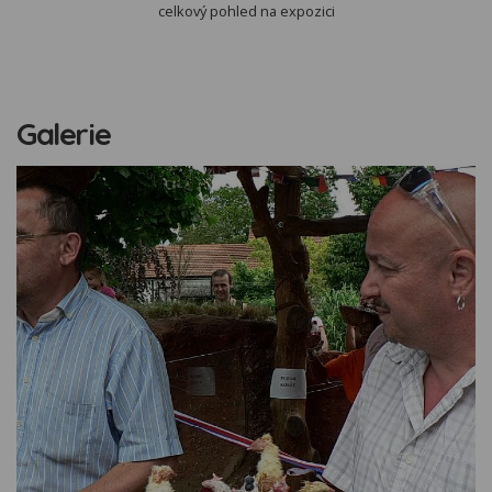
celkový pohled na expozici
Galerie