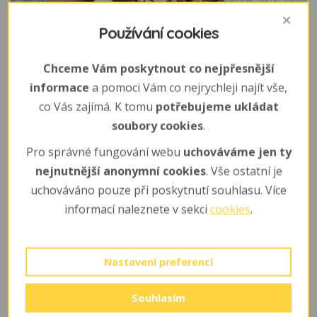
Používání cookies
Chceme Vám poskytnout co nejpřesnější
informace
a pomoci Vám co nejrychleji najít vše,
co Vás zajímá. K tomu
potřebujeme ukládat
soubory cookies
.
Pro správné fungování webu
uchováváme jen ty
nejnutnější anonymní cookies
. Vše ostatní je
uchováváno pouze při poskytnutí souhlasu. Více
informací naleznete v sekci
cookies
.
Nastavení preferencí
Souhlasím