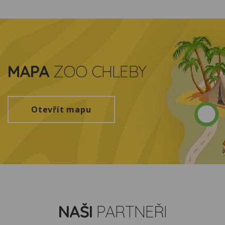
MAPA
ZOO CHLEBY
Otevřít mapu
NAŠI
PARTNEŘI