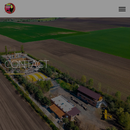
CONTACT